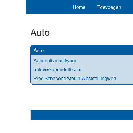
Home
Toevoegen
Auto
Auto
Automotive software
autoverkopendelft.com
Pres Schadeherstel in Weststellingwerf